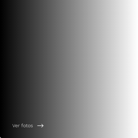
Ver fotos